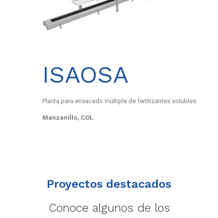
ISAOSA
Planta para ensacado múltiple de fertilizantes solubles.
Manzanillo, COL.
Proyectos destacados
Conoce algunos de los