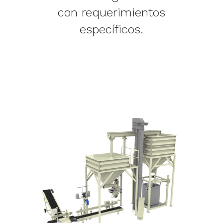
con requerimientos
específicos.