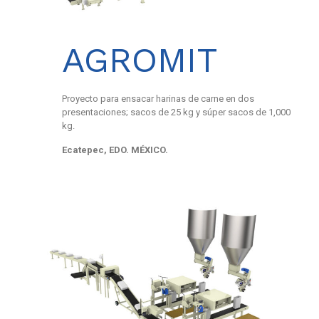
AGROMIT
Proyecto para ensacar harinas de carne en dos
presentaciones; sacos de 25 kg y súper sacos de 1,000
kg.
Ecatepec, EDO. MÉXICO.