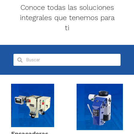
Conoce todas las soluciones
integrales que tenemos para
ti
Ensacadoras