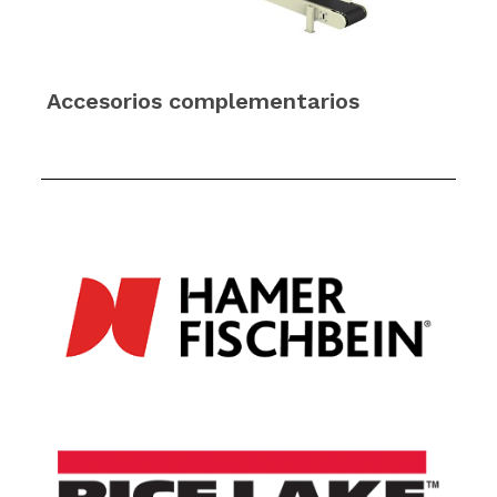
Accesorios complementarios