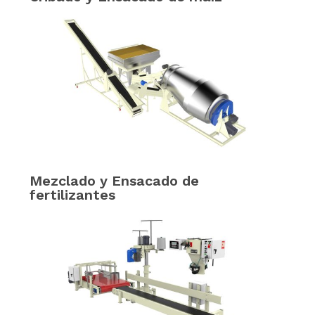
Mezclado y Ensacado de
fertilizantes