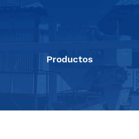
Productos