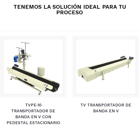
TENEMOS LA SOLUCIÓN IDEAL PARA TU
PROCESO
TVPE-10
TV TRANSPORTADOR DE
TRANSPORTADOR DE
BANDA EN V
BANDA EN V CON
PEDESTAL ESTACIONARIO