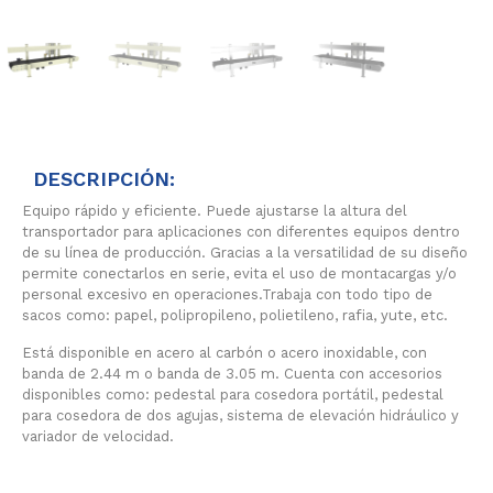
DESCRIPCIÓN:
Equipo rápido y eficiente. Puede ajustarse la altura del
transportador para aplicaciones con diferentes equipos dentro
de su línea de producción. Gracias a la versatilidad de su diseño
permite conectarlos en serie, evita el uso de montacargas y/o
personal excesivo en operaciones.Trabaja con todo tipo de
sacos como: papel, polipropileno, polietileno, rafia, yute, etc.
Está disponible en acero al carbón o acero inoxidable, con
banda de 2.44 m o banda de 3.05 m. Cuenta con accesorios
disponibles como: pedestal para cosedora portátil, pedestal
para cosedora de dos agujas, sistema de elevación hidráulico y
variador de velocidad.