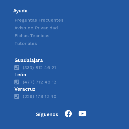
Ayuda
Preguntas Frecuentes
Aviso de Privacidad
Fichas Técnicas
Tutoriales
Guadalajara
(333) 812 46 21
León
(477) 712 48 12
Veracruz
(229) 178 12 40
Síguenos