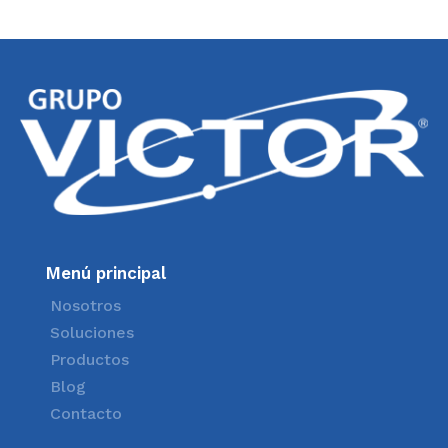
Menú principal
Nosotros
Soluciones
Productos
Blog
Contacto