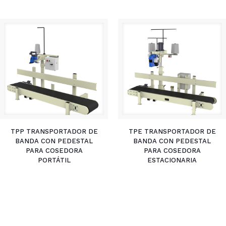
TPP TRANSPORTADOR DE
TPE TRANSPORTADOR DE
BANDA CON PEDESTAL
BANDA CON PEDESTAL
PARA COSEDORA
PARA COSEDORA
PORTÁTIL
ESTACIONARIA